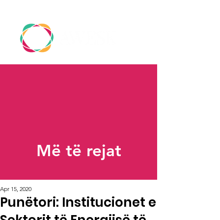
Më të rejat
Apr 15, 2020
Punëtori: Institucionet e