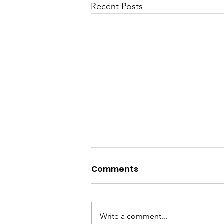
Recent Posts
Comments
Write a comment...