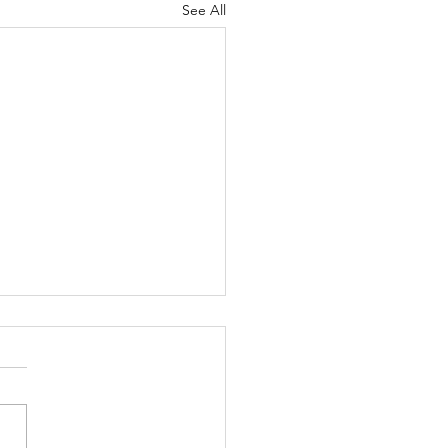
See All